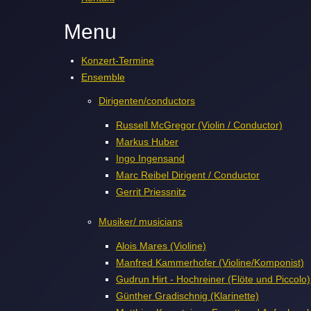
Menu
Konzert-Termine
Ensemble
Dirigenten/conductors
Russell McGregor (Violin / Conductor)
Markus Huber
Ingo Ingensand
Marc Reibel Dirigent / Conductor
Gerrit Priessnitz
Musiker/ musicians
Alois Mares (Violine)
Manfred Kammerhofer (Violine/Komponist)
Gudrun Hirt - Hochreiner (Flöte und Piccolo)
Günther Gradischnig (Klarinette)