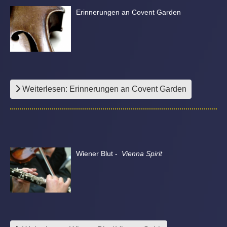
Erinnerungen an Covent Garden
Weiterlesen: Erinnerungen an Covent Garden
Wiener Blut -
Vienna Spirit