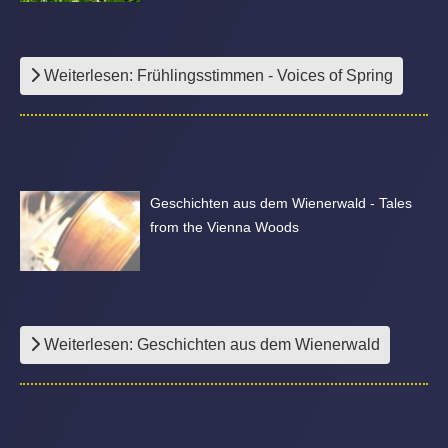
Weiterlesen: Frühlingsstimmen - Voices of Spring
Geschichten aus dem Wienerwald - Tales
from the Vienna Woods
Weiterlesen: Geschichten aus dem Wienerwald