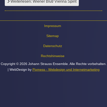
Weiterlesen: Wiener Blut/ Vienna Spirit
Impressum
Sitemap
Datenschutz
Rechtshinweise
Copyright © 2026 Johann Strauss Ensemble. Alle Rechte vorbehalten.
| WebDesign by
Pixmess - Webdesign und Internetmarketing