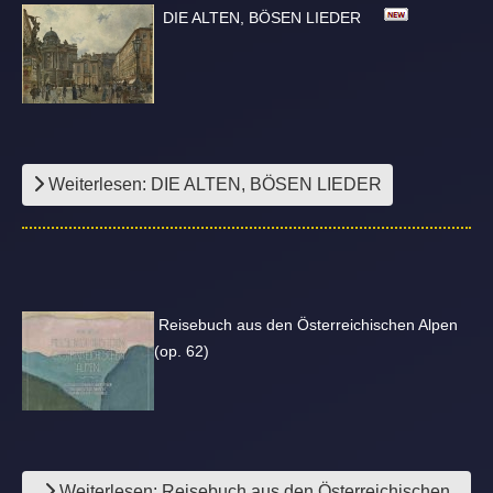
DIE ALTEN, BÖSEN LIEDER
Weiterlesen: DIE ALTEN, BÖSEN LIEDER
Reisebuch aus den Österreichischen Alpen
(op. 62)
Weiterlesen: Reisebuch aus den Österreichischen