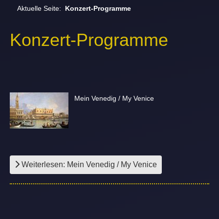
Aktuelle Seite:
Konzert-Programme
Konzert-Programme
Mein Venedig / My Venice
Weiterlesen: Mein Venedig / My Venice