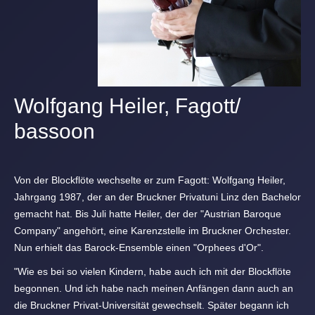
Wolfgang Heiler, Fagott/
bassoon
Von der Blockflöte wechselte er zum Fagott: Wolfgang Heiler,
Jahrgang 1987, der an der Bruckner Privatuni Linz den Bachelor
gemacht hat. Bis Juli hatte Heiler, der der "Austrian Baroque
Company" angehört, eine Karenzstelle im Bruckner Orchester.
Nun erhielt das Barock-Ensemble einen "Orphees d'Or".
"Wie es bei so vielen Kindern, habe auch ich mit der Blockflöte
begonnen. Und ich habe nach meinen Anfängen dann auch an
die Bruckner Privat-Universität gewechselt. Später begann ich