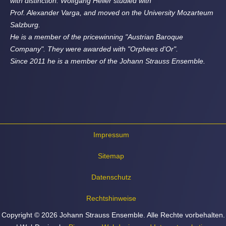
with distinction. Wolfgang Heiler studied with
Prof. Alexander Varga, and moved on the University Mozarteum
Salzburg.
He is a member of the pricewinning "Austrian Baroque
Company". They were awarded with "Orphees d'Or".
Since 2011 he is a member of the Johann Strauss Ensemble.
Impressum
Sitemap
Datenschutz
Rechtshinweise
Copyright © 2026 Johann Strauss Ensemble. Alle Rechte vorbehalten.