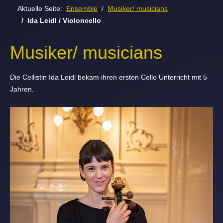
Aktuelle Seite:
Ensemble
Musiker/ musicians
Ida Leidl / Violoncello
Musiker/ musicians
Die Cellistin Ida Leidl bekam ihren ersten Cello Unterricht mit 5
Jahren.