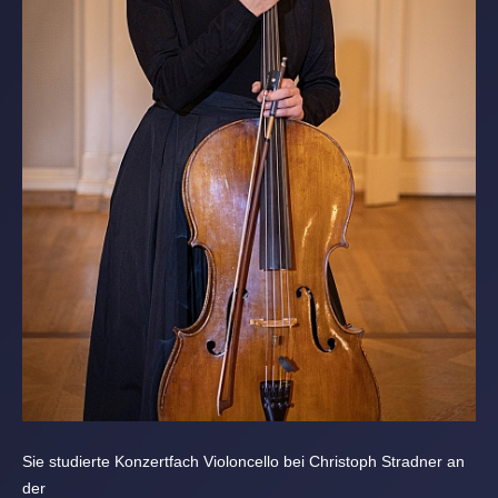
Sie studierte Konzertfach Violoncello bei Christoph Stradner an
der