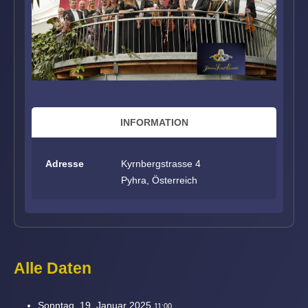
INFORMATION
Adresse
Kyrnbergstrasse 4
Pyhra, Österreich
Alle Daten
Sonntag, 19. Januar 2025
11:00