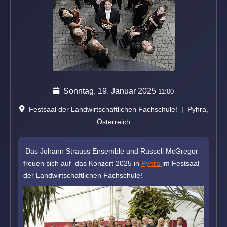
Sonntag, 19. Januar 2025
11:00
Festsaal der Landwirtschaftlichen Fachschule!
|
Pyhra,
Österreich
Das Johann Strauss Ensemble und Russell McGregor
freuen sich auf das Konzert 2025 in
Pyhra
im Festsaal
der Landwirtschaftlichen Fachschule!