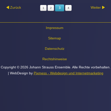
Zurück
Weiter
3
1
2
4
Impressum
Sitemap
Datenschutz
Rechtshinweise
Copyright © 2026 Johann Strauss Ensemble. Alle Rechte vorbehalten.
| WebDesign by
Pixmess - Webdesign und Internetmarketing