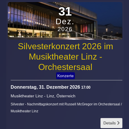
31
Dez.
2026
Silvesterkonzert 2026 im
Musiktheater Linz -
Orchestersaal
Konzerte
Donnerstag, 31. Dezember 2026
17:00
Musiktheater Linz
-
Linz, Österreich
Silvester - Nachmittagskonzert mit Russell McGregor im Orchestersaal /
Musiktheater Linz
Details