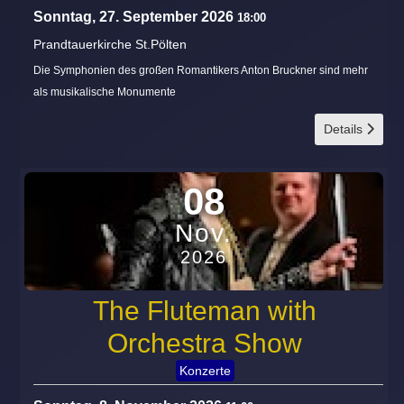
Sonntag, 27. September 2026
18:00
Prandtauerkirche St.Pölten
Die Symphonien des großen Romantikers Anton Bruckner sind mehr
als musikalische Monumente
Details
08
Nov.
2026
The Fluteman with
Orchestra Show
Konzerte