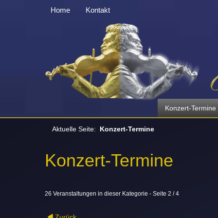
Home
Kontakt
Konzert-Termine
Aktuelle Seite:
Konzert-Termine
Konzert-Termine
26 Veranstaltungen in dieser Kategorie
- Seite 2 / 4
Zurück